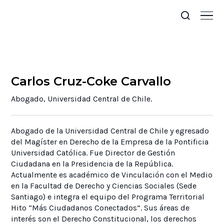
Carlos Cruz-Coke Carvallo
Abogado, Universidad Central de Chile.
Abogado de la Universidad Central de Chile y egresado
del Magíster en Derecho de la Empresa de la Pontificia
Universidad Católica. Fue Director de Gestión
Ciudadana en la Presidencia de la República.
Actualmente es académico de Vinculación con el Medio
en la Facultad de Derecho y Ciencias Sociales (Sede
Santiago) e integra el equipo del Programa Territorial
Hito “Más Ciudadanos Conectados”. Sus áreas de
interés son el Derecho Constitucional, los derechos