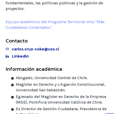
fundamentales, las políticas públicas y la gestión de
proyectos.
Equipo académico del Programa Territorial Hito “Más
Ciudadanos Conectados”.
Contacto
carlos.cruz-coke@uss.cl
Linkedin
Información académica
Abogado, Universidad Central de Chile.
Magíster en Derecho y Litigación Constitucional,
Universidad San Sebastián.
Egresado del Magíster en Derecho de la Empresa
(MDE), Pontificia Universidad Católica de Chile.
Ex Director de Gestión Ciudadana, Presidencia de