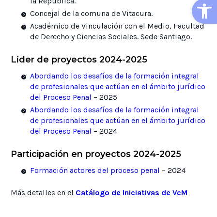
Open
la República.
Concejal de la comuna de Vitacura.
Académico de Vinculación con el Medio, Facultad
de Derecho y Ciencias Sociales. Sede Santiago.
Líder de proyectos 2024-2025
Abordando los desafíos de la formación integral
de profesionales que actúan en el ámbito jurídico
del Proceso Penal
– 2025
Abordando los desafíos de la formación integral
de profesionales que actúan en el ámbito jurídico
del Proceso Penal
– 2024
Participación en proyectos 2024-2025
Formación actores del proceso penal
– 2024
Más detalles en el
Catálogo de Iniciativas de VcM