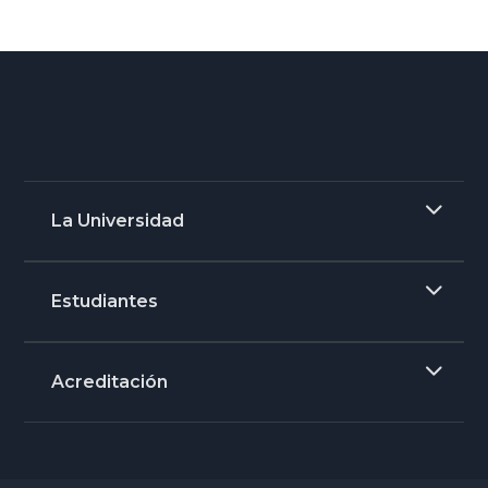
La Universidad
Estudiantes
Acreditación