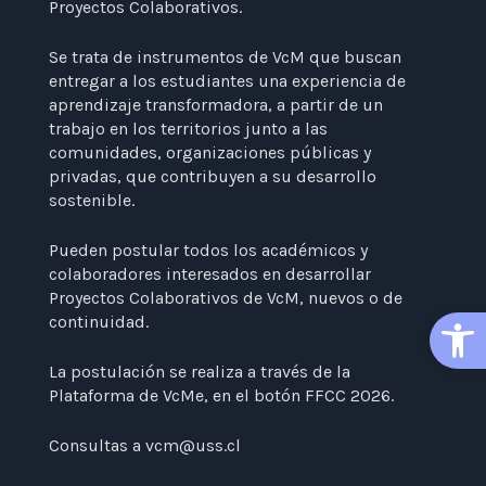
Proyectos Colaborativos.
Se trata de instrumentos de VcM que buscan
entregar a los estudiantes una experiencia de
aprendizaje transformadora, a partir de un
trabajo en los territorios junto a las
comunidades, organizaciones públicas y
privadas, que contribuyen a su desarrollo
sostenible.
Pueden postular todos los académicos y
colaboradores interesados en desarrollar
Proyectos Colaborativos de VcM, nuevos o de
Open
continuidad.
La postulación se realiza a través de la
Plataforma de VcMe, en el botón FFCC 2026.
Consultas a
vcm@uss.cl