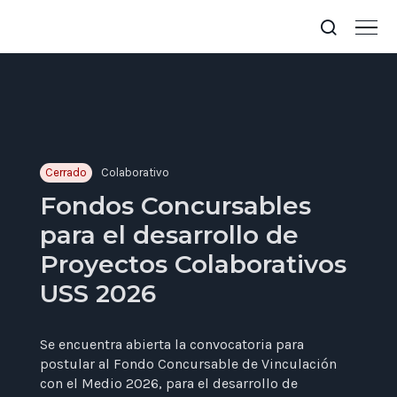
Cerrado
Colaborativo
Fondos Concursables
para el desarrollo de
Proyectos Colaborativos
USS 2026
Se encuentra abierta la convocatoria para
postular al Fondo Concursable de Vinculación
con el Medio 2026, para el desarrollo de