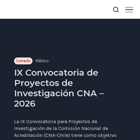
Cerrado
Público
IX Convocatoria de
Proyectos de
Investigación CNA –
2026
La IX Convocatoria para Proyectos de
Investigación de la Comisión Nacional de
Acreditación (CNA-Chile) tiene como objetivo