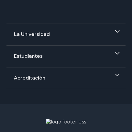
La Universidad
Estudiantes
Acreditación