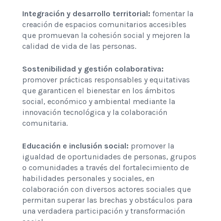
Integración y desarrollo territorial:
fomentar la
creación de espacios comunitarios accesibles
que promuevan la cohesión social y mejoren la
calidad de vida de las personas.
Sostenibilidad y gestión colaborativa:
promover prácticas responsables y equitativas
que garanticen el bienestar en los ámbitos
social, económico y ambiental mediante la
innovación tecnológica y la colaboración
comunitaria.
Educación e inclusión social:
promover la
igualdad de oportunidades de personas, grupos
o comunidades a través del fortalecimiento de
habilidades personales y sociales, en
colaboración con diversos actores sociales que
permitan superar las brechas y obstáculos para
una verdadera participación y transformación