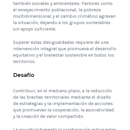
también sociales y ambientales. Factores como
el envejecimiento poblacional, la pobreza
multidimensional y el cambio climático agravan
la situación, dejando a los grupos vulnerables
sin apoyo suficiente.
Superar estas desigualdades requiere de una
intervención integral que promueva el desarrollo
equitativo y el bienestar sostenible en todos los
territorios.
Desafío
Contribuir, en el mediano plazo, a la reducción
de las brechas territoriales mediante el diseño
de estrategias y la implementación de acciones
que promuevan la cooperación, la asociatividad
y la creación de valor compartido.
La iniciativa fomenta la colaboración activa entre