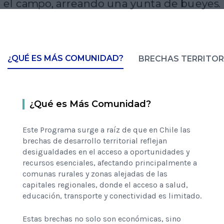
¿QUÉ ES MÁS COMUNIDAD?
BRECHAS TERRITOR
¿Qué es Más Comunidad?
Este Programa surge a raíz de que en Chile las
brechas de desarrollo territorial reflejan
desigualdades en el acceso a oportunidades y
recursos esenciales, afectando principalmente a
comunas rurales y zonas alejadas de las
capitales regionales, donde el acceso a salud,
educación, transporte y conectividad es limitado.
Estas brechas no solo son económicas, sino