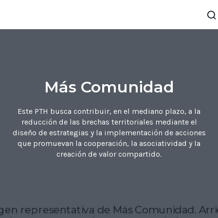
Más Comunidad
Este PTH busca contribuir, en el mediano plazo, a la
reducción de las brechas territoriales mediante el
diseño de estrategias y la implementación de acciones
que promuevan la cooperación, la asociatividad y la
creación de valor compartido.