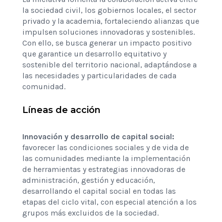
la sociedad civil, los gobiernos locales, el sector
privado y la academia, fortaleciendo alianzas que
impulsen soluciones innovadoras y sostenibles.
Con ello, se busca generar un impacto positivo
que garantice un desarrollo equitativo y
sostenible del territorio nacional, adaptándose a
las necesidades y particularidades de cada
comunidad.
Líneas de acción
Innovación y desarrollo de capital social:
favorecer las condiciones sociales y de vida de
las comunidades mediante la implementación
de herramientas y estrategias innovadoras de
administración, gestión y educación,
desarrollando el capital social en todas las
etapas del ciclo vital, con especial atención a los
grupos más excluidos de la sociedad.