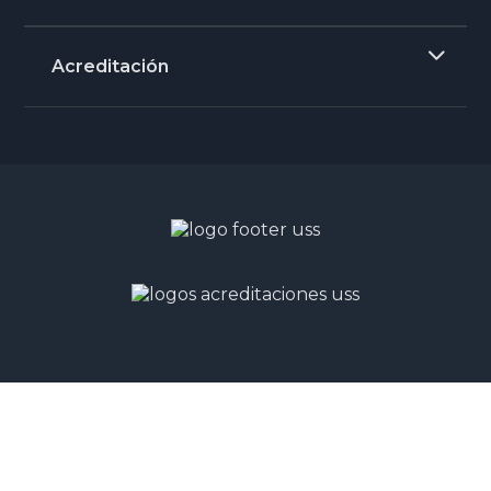
Acreditación