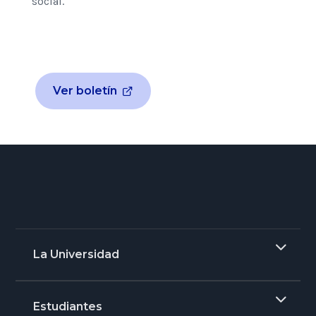
social.
Ver boletín
La Universidad
Estudiantes