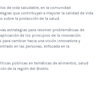
los de vida saludable, en la comunidad
rategias que contribuyan a mejorar la calidad de vida
s sobre la protección de la salud.
vas estrategias para resolver problemáticas de
aplicación de los principios de la innovación
os para cambiar hacia una visión innovadora y
centrado en las personas, enfocada en la
líticas públicas en temáticas de alimentos, salud
ción de la región del Biobío.