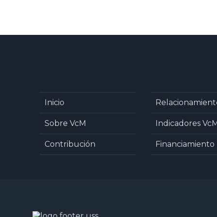
Inicio
Relacionamient
Sobre VcM
Indicadores Vc
Contribución
Financiamiento