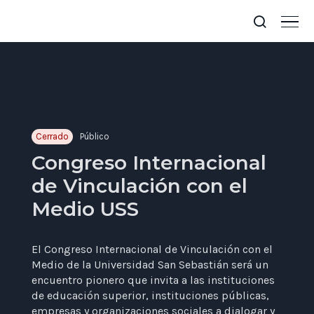
Cerrado
Público
Congreso Internacional
de Vinculación con el
Medio USS
El Congreso Internacional de Vinculación con el
Medio de la Universidad San Sebastián será un
encuentro pionero que invita a las instituciones
de educación superior, instituciones públicas,
empresas y organizaciones sociales a dialogar y